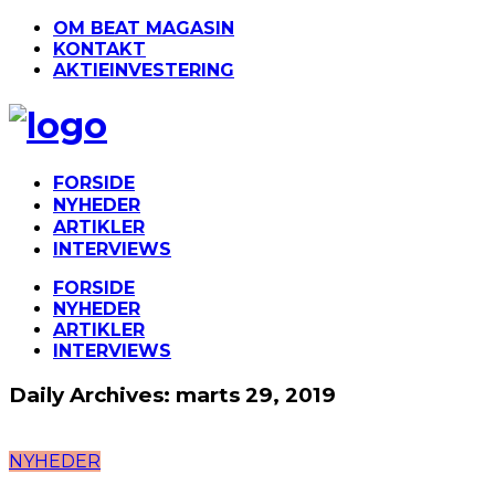
OM BEAT MAGASIN
KONTAKT
AKTIEINVESTERING
FORSIDE
NYHEDER
ARTIKLER
INTERVIEWS
FORSIDE
NYHEDER
ARTIKLER
INTERVIEWS
Daily Archives: marts 29, 2019
NYHEDER