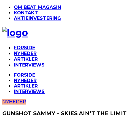
OM BEAT MAGASIN
KONTAKT
AKTIEINVESTERING
FORSIDE
NYHEDER
ARTIKLER
INTERVIEWS
FORSIDE
NYHEDER
ARTIKLER
INTERVIEWS
NYHEDER
GUNSHOT SAMMY – SKIES AIN’T THE LIMIT