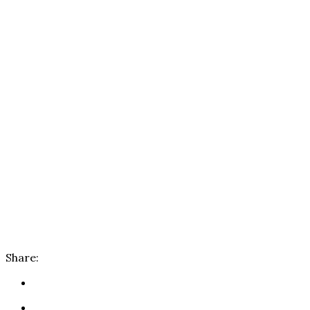
Share: