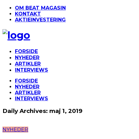
OM BEAT MAGASIN
KONTAKT
AKTIEINVESTERING
FORSIDE
NYHEDER
ARTIKLER
INTERVIEWS
FORSIDE
NYHEDER
ARTIKLER
INTERVIEWS
Daily Archives: maj 1, 2019
NYHEDER