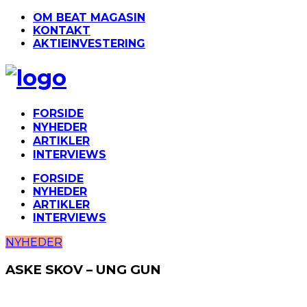
OM BEAT MAGASIN
KONTAKT
AKTIEINVESTERING
FORSIDE
NYHEDER
ARTIKLER
INTERVIEWS
FORSIDE
NYHEDER
ARTIKLER
INTERVIEWS
NYHEDER
ASKE SKOV – UNG GUN