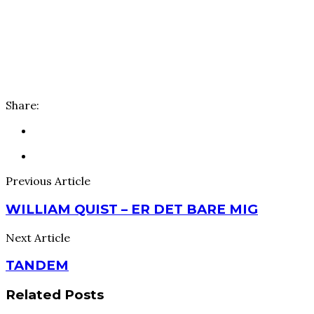
Share:
Previous Article
WILLIAM QUIST – ER DET BARE MIG
Next Article
TANDEM
Related Posts