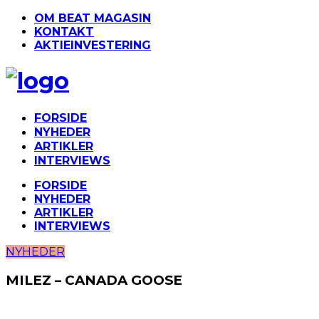
OM BEAT MAGASIN
KONTAKT
AKTIEINVESTERING
FORSIDE
NYHEDER
ARTIKLER
INTERVIEWS
FORSIDE
NYHEDER
ARTIKLER
INTERVIEWS
NYHEDER
MILEZ – CANADA GOOSE