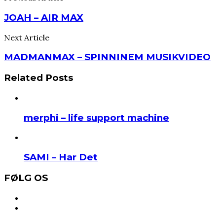
JOAH – AIR MAX
Next Article
MADMANMAX – SPINNINEM MUSIKVIDEO
Related Posts
merphi – life support machine
SAMI – Har Det
FØLG OS