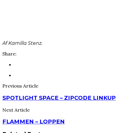
Af Kamilla Stenz.
Share:
Previous Article
SPOTLIGHT SPACE – ZIPCODE LINKUP
Next Article
FLAMMEN – LOPPEN