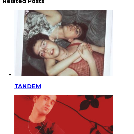
Related Posts
TANDEM