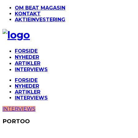
OM BEAT MAGASIN
KONTAKT
AKTIEINVESTERING
FORSIDE
NYHEDER
ARTIKLER
INTERVIEWS
FORSIDE
NYHEDER
ARTIKLER
INTERVIEWS
INTERVIEWS
PORTOO