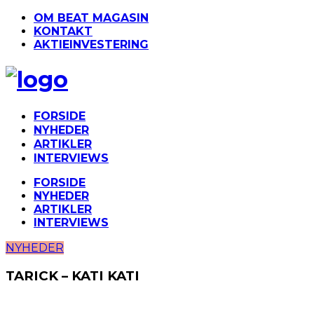
OM BEAT MAGASIN
KONTAKT
AKTIEINVESTERING
FORSIDE
NYHEDER
ARTIKLER
INTERVIEWS
FORSIDE
NYHEDER
ARTIKLER
INTERVIEWS
NYHEDER
TARICK – KATI KATI