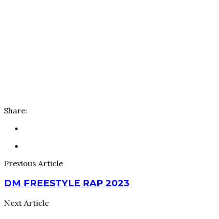
Share:
Previous Article
DM FREESTYLE RAP 2023
Next Article