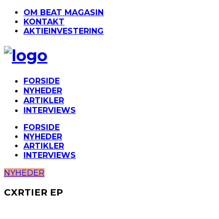
OM BEAT MAGASIN
KONTAKT
AKTIEINVESTERING
FORSIDE
NYHEDER
ARTIKLER
INTERVIEWS
FORSIDE
NYHEDER
ARTIKLER
INTERVIEWS
NYHEDER
CXRTIER EP