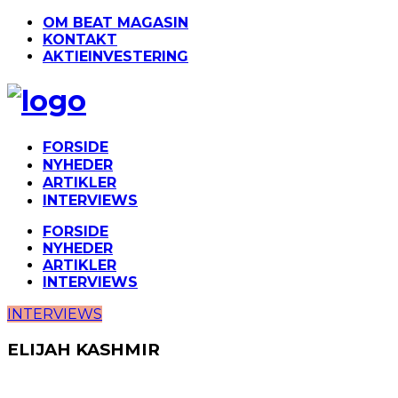
OM BEAT MAGASIN
KONTAKT
AKTIEINVESTERING
FORSIDE
NYHEDER
ARTIKLER
INTERVIEWS
FORSIDE
NYHEDER
ARTIKLER
INTERVIEWS
INTERVIEWS
ELIJAH KASHMIR