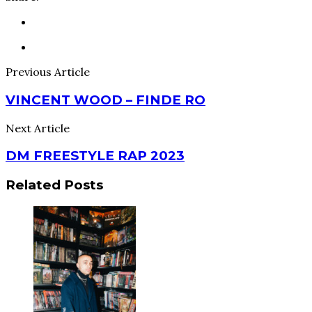
Previous Article
VINCENT WOOD – FINDE RO
Next Article
DM FREESTYLE RAP 2023
Related Posts