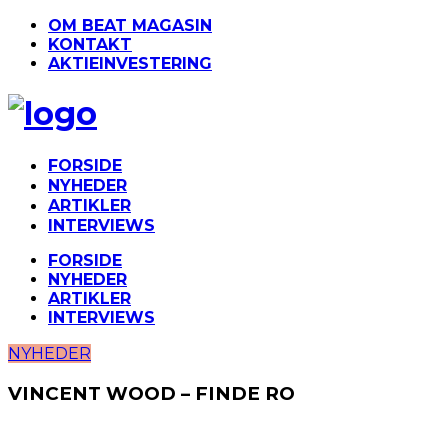
OM BEAT MAGASIN
KONTAKT
AKTIEINVESTERING
FORSIDE
NYHEDER
ARTIKLER
INTERVIEWS
FORSIDE
NYHEDER
ARTIKLER
INTERVIEWS
NYHEDER
VINCENT WOOD – FINDE RO