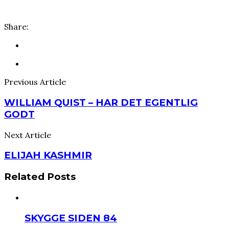
Share:
Previous Article
WILLIAM QUIST – HAR DET EGENTLIG
GODT
Next Article
ELIJAH KASHMIR
Related Posts
SKYGGE SIDEN 84