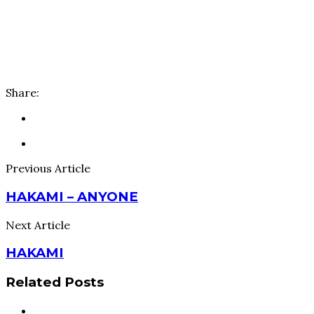
Share:
Previous Article
HAKAMI – ANYONE
Next Article
HAKAMI
Related Posts