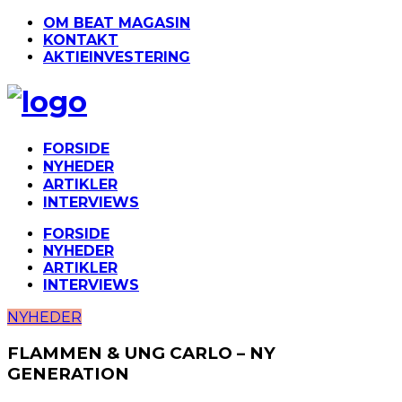
OM BEAT MAGASIN
KONTAKT
AKTIEINVESTERING
FORSIDE
NYHEDER
ARTIKLER
INTERVIEWS
FORSIDE
NYHEDER
ARTIKLER
INTERVIEWS
NYHEDER
FLAMMEN & UNG CARLO – NY
GENERATION