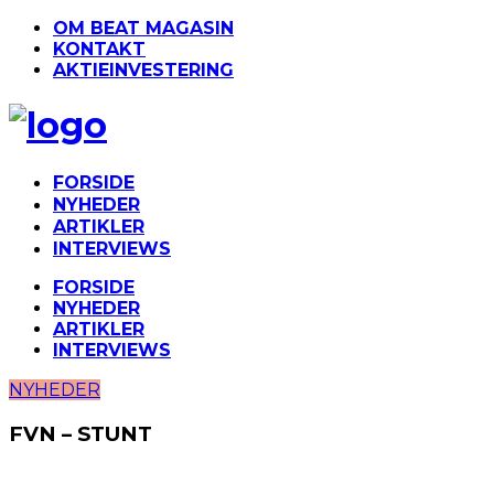
OM BEAT MAGASIN
KONTAKT
AKTIEINVESTERING
FORSIDE
NYHEDER
ARTIKLER
INTERVIEWS
FORSIDE
NYHEDER
ARTIKLER
INTERVIEWS
NYHEDER
FVN – STUNT