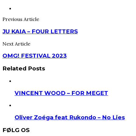
Previous Article
JU KAIA – FOUR LETTERS
Next Article
OMG! FESTIVAL 2023
Related Posts
VINCENT WOOD – FOR MEGET
Oliver Zoéga feat Rukondo – No Lies
FØLG OS