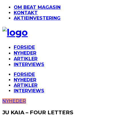
OM BEAT MAGASIN
KONTAKT
AKTIEINVESTERING
FORSIDE
NYHEDER
ARTIKLER
INTERVIEWS
FORSIDE
NYHEDER
ARTIKLER
INTERVIEWS
NYHEDER
JU KAIA – FOUR LETTERS