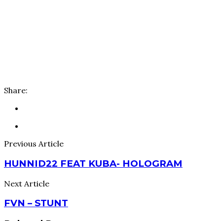
Share:
Previous Article
HUNNID22 FEAT KUBA- HOLOGRAM
Next Article
FVN – STUNT