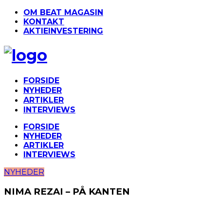
OM BEAT MAGASIN
KONTAKT
AKTIEINVESTERING
FORSIDE
NYHEDER
ARTIKLER
INTERVIEWS
FORSIDE
NYHEDER
ARTIKLER
INTERVIEWS
NYHEDER
NIMA REZAI – PÅ KANTEN