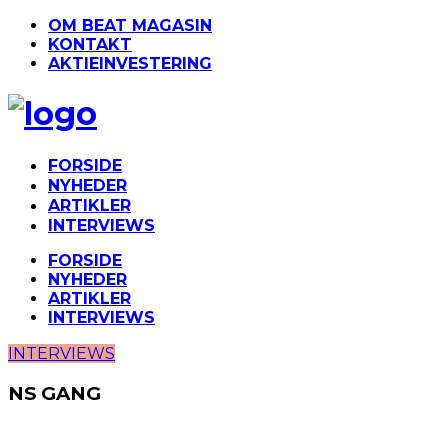
OM BEAT MAGASIN
KONTAKT
AKTIEINVESTERING
FORSIDE
NYHEDER
ARTIKLER
INTERVIEWS
FORSIDE
NYHEDER
ARTIKLER
INTERVIEWS
INTERVIEWS
NS GANG