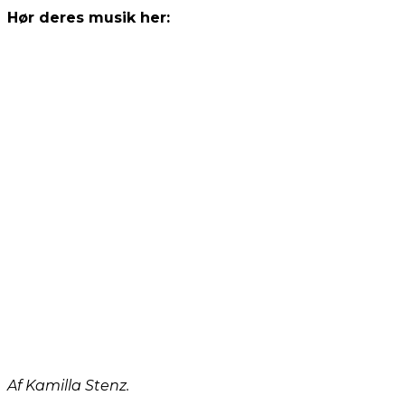
Hør deres musik her:
Af Kamilla Stenz.