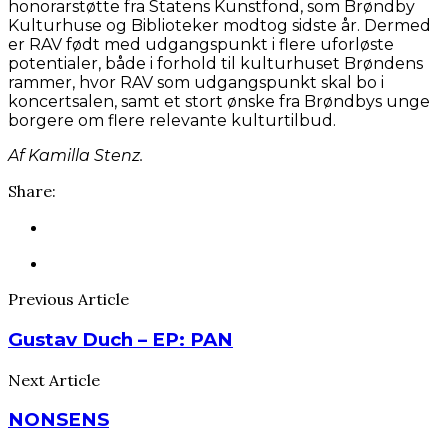
honorarstøtte fra Statens Kunstfond, som Brøndby
Kulturhuse og Biblioteker modtog sidste år. Dermed
er RAV født med udgangspunkt i flere uforløste
potentialer, både i forhold til kulturhuset Brøndens
rammer, hvor RAV som udgangspunkt skal bo i
koncertsalen, samt et stort ønske fra Brøndbys unge
borgere om flere relevante kulturtilbud.
Af Kamilla Stenz.
Share:
Previous Article
Gustav Duch – EP: PAN
Next Article
NONSENS