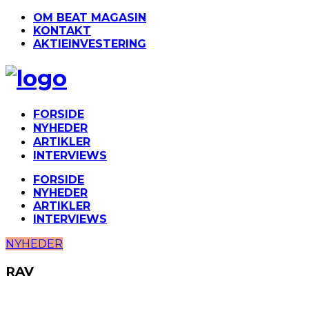
OM BEAT MAGASIN
KONTAKT
AKTIEINVESTERING
FORSIDE
NYHEDER
ARTIKLER
INTERVIEWS
FORSIDE
NYHEDER
ARTIKLER
INTERVIEWS
NYHEDER
RAV