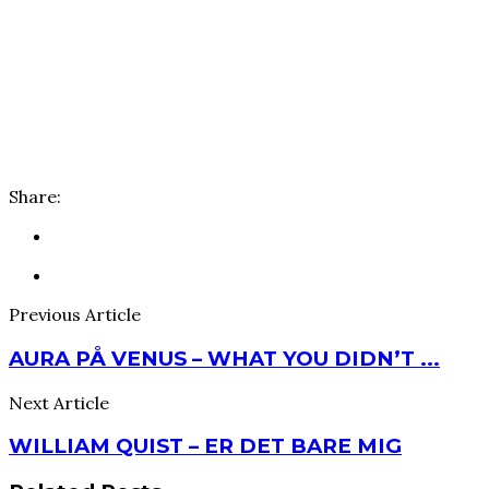
Share:
Previous Article
AURA PÅ VENUS – WHAT YOU DIDN’T ...
Next Article
WILLIAM QUIST – ER DET BARE MIG