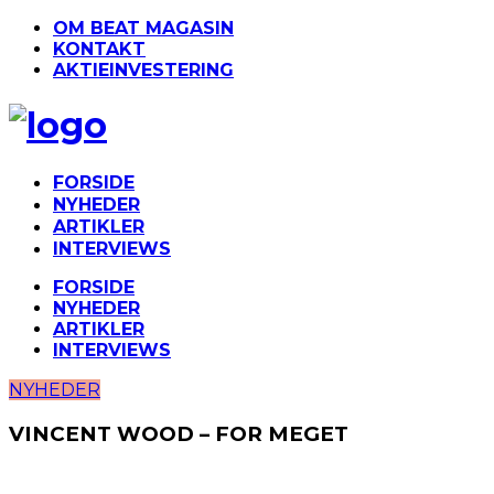
OM BEAT MAGASIN
KONTAKT
AKTIEINVESTERING
FORSIDE
NYHEDER
ARTIKLER
INTERVIEWS
FORSIDE
NYHEDER
ARTIKLER
INTERVIEWS
NYHEDER
VINCENT WOOD – FOR MEGET