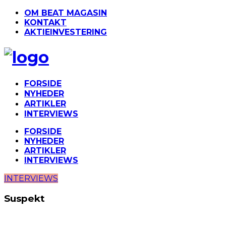
OM BEAT MAGASIN
KONTAKT
AKTIEINVESTERING
FORSIDE
NYHEDER
ARTIKLER
INTERVIEWS
FORSIDE
NYHEDER
ARTIKLER
INTERVIEWS
INTERVIEWS
Suspekt