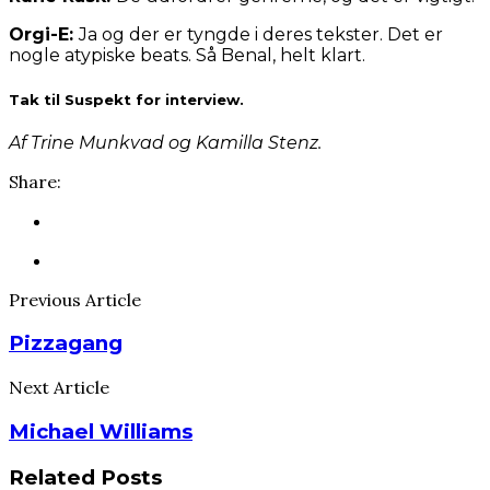
Orgi-E:
Ja og der er tyngde i deres tekster. Det er
nogle atypiske beats. Så Benal, helt klart.
Tak til Suspekt for interview.
Af Trine Munkvad og Kamilla Stenz.
Share:
Previous Article
Pizzagang
Next Article
Michael Williams
Related Posts