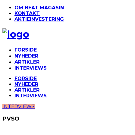
OM BEAT MAGASIN
KONTAKT
AKTIEINVESTERING
FORSIDE
NYHEDER
ARTIKLER
INTERVIEWS
FORSIDE
NYHEDER
ARTIKLER
INTERVIEWS
INTERVIEWS
PVSO