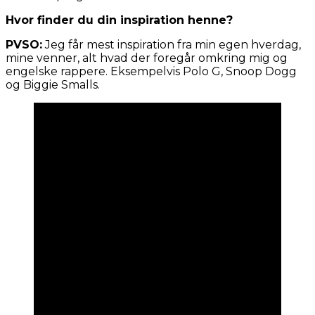
Hvor finder du din inspiration henne?
PVSO:
Jeg får mest inspiration fra min egen hverdag,
mine venner, alt hvad der foregår omkring mig og
engelske rappere. Eksempelvis Polo G, Snoop Dogg
og Biggie Smalls.