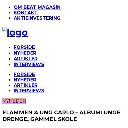
OM BEAT MAGASIN
KONTAKT
AKTIEINVESTERING
FORSIDE
NYHEDER
ARTIKLER
INTERVIEWS
FORSIDE
NYHEDER
ARTIKLER
INTERVIEWS
NYHEDER
FLAMMEN & UNG CARLO – ALBUM: UNGE
DRENGE, GAMMEL SKOLE