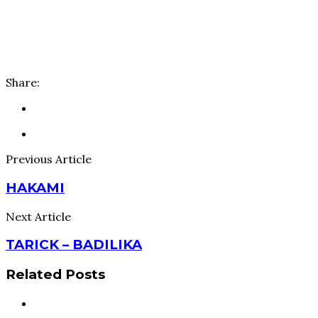
Share:
Previous Article
HAKAMI
Next Article
TARICK – BADILIKA
Related Posts