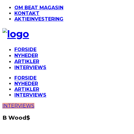
OM BEAT MAGASIN
KONTAKT
AKTIEINVESTERING
FORSIDE
NYHEDER
ARTIKLER
INTERVIEWS
FORSIDE
NYHEDER
ARTIKLER
INTERVIEWS
INTERVIEWS
B Wood$